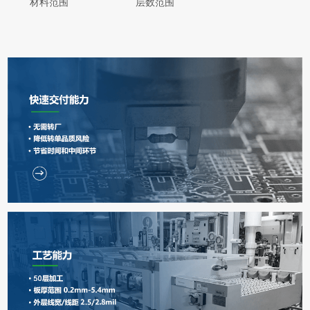
材料范围
层数范围