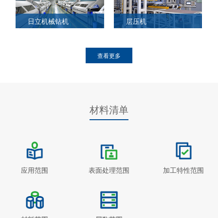
日立机械钻机
层压机
查看更多
材料清单
应用范围
表面处理范围
加工特性范围