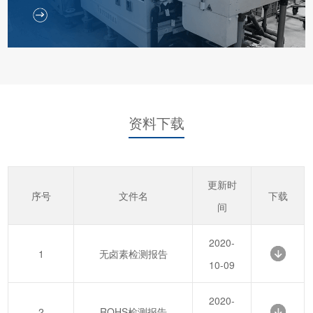
资料下载
更新时
序号
文件名
下载
间
2020-
1
无卤素检测报告
10-09
2020-
2
ROHS检测报告