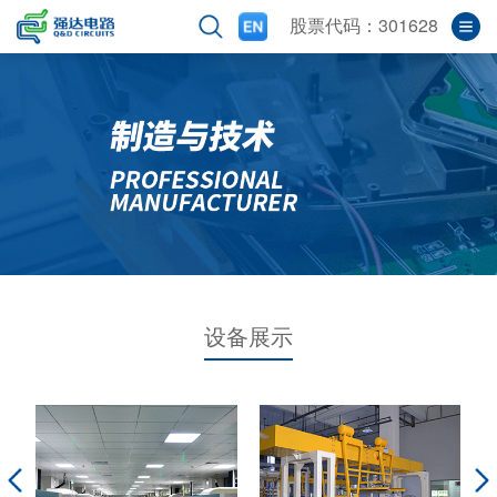
股票代码：301628
设备展示