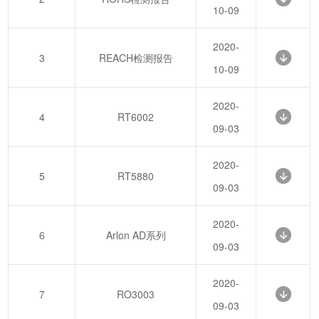
10-09
2020-
3
REACH检测报告
10-09
2020-
4
RT6002
09-03
2020-
5
RT5880
09-03
2020-
6
Arlon AD系列
09-03
2020-
7
RO3003
09-03