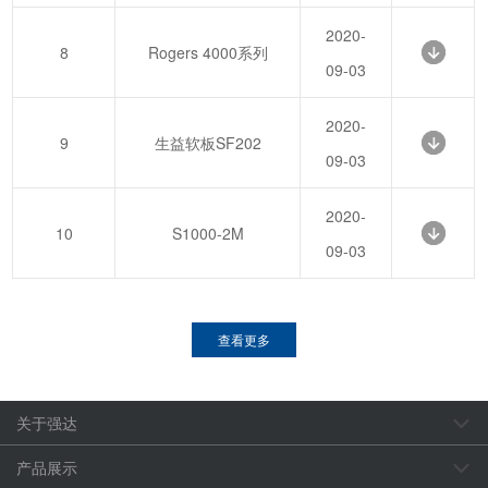
2020-
8
Rogers 4000系列
09-03
2020-
9
生益软板SF202
09-03
2020-
10
S1000-2M
09-03
查看更多
关于强达
产品展示