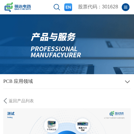
股票代码：301628
PCB 应用领域
返回产品列表