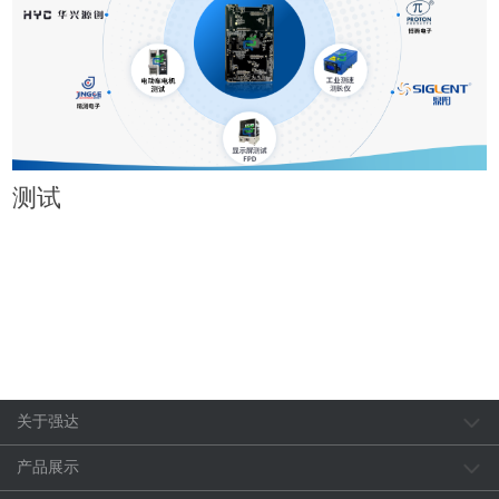
测试
关于强达
产品展示