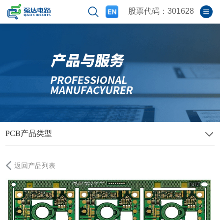
股票代码：301628
PCB产品类型
返回产品列表