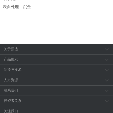
表面处理：沉金
关于强达
产品展示
制造与技术
人力资源
联系我们
投资者关系
关注我们