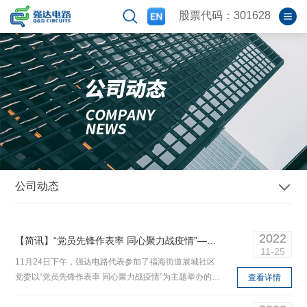
股票代码：301628
公司动态
2022
【简讯】“党员先锋作表率 同心聚力战疫情”——强达电路代表获展城社区优秀防疫志愿者表彰
11-25
11月24日下午，强达电路代表参加了福海街道展城社区
党委以“党员先锋作表率 同心聚力战疫情”为主题举办的防
查看详情
疫志愿者表彰活动，展城社区两委班子成员及辖区内42名