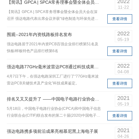
优秀防疫志愿者代表出席本次活动。
2022
【简讯】GPCA | SPCA常务理事会暨全体会员大会在深召开 强达电路代表出席会议并获“绿色制造与环保先进企业”荣誉
11-22
【简讯】GPCA | SPCA常务理事会暨全体会员大会在深
召开 强达电路代表出席会议并获“绿色制造与环保先进企
查看详情
业”荣誉
2022
围观--2021年内资线路板排名发布
05-19
强达电路居于2021年内资PCB百强企业排行榜第51名及
快板/样板特色产品排行榜第6名
查看详情
2022
强达电路77GHz毫米波雷达PCB通过科技成果鉴定
04-08
4月7日下午，在强达电路深圳工厂进行了“77GHz毫米波
雷达PCB关键技术及产业化”科技成果鉴定。
查看详情
2021
排名又又又提升了 ——中国电子电路行业协会发布2020年内资PCB百强排行榜
05-19
5月18日，中国电子电路行业协会(CPCA)和中国电子信息
行业联合会(CITIF)联合发布的第二十届(2020)中国电子电
查看详情
路行业排行榜正式揭榜。强达电路居于内资PCB百强企业
排行榜第56名。
2021
强达电路携多项前沿成果亮相慕尼黑上海电子展
04-26