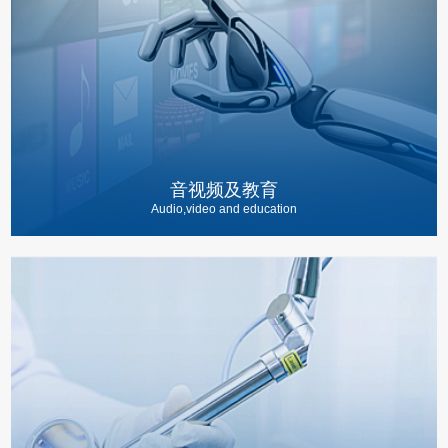
音视频及教育
Audio,video and education