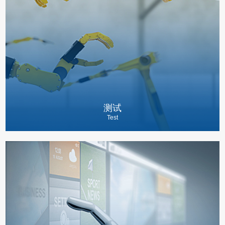
测试
Test