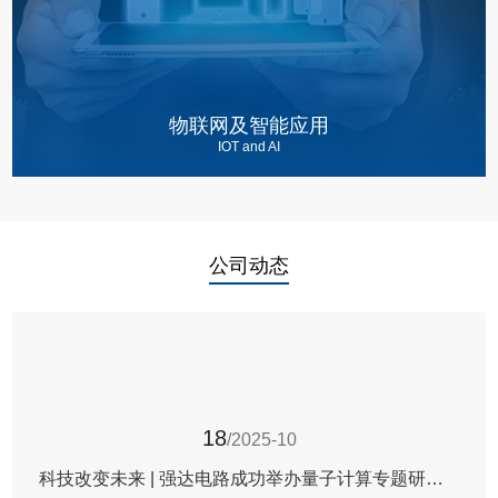
物联网及智能应用
IOT and AI
公司动态