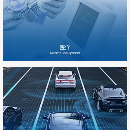
医疗
Medical equipment