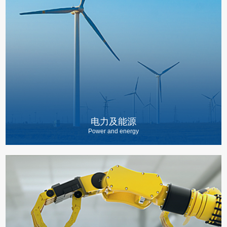
电力及能源
Power and energy