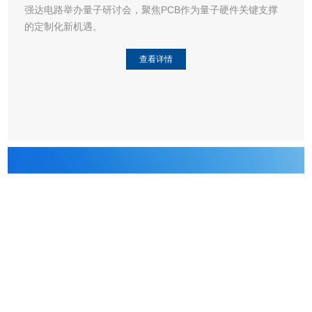
18
/2025-10
科技改变未来 | 强达电路成功举办量子计算专题研讨会
强达电路举办量子研讨会，聚焦PCB作为量子硬件关键支撑
的定制化新机遇。