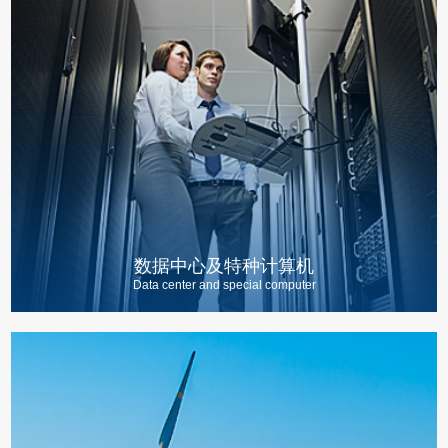
数据中心及特种计算机
Data center and special computer