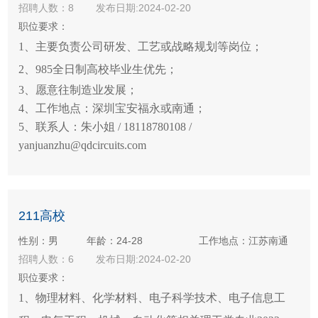
招聘人数：8
发布日期:2024-02-20
职位要求：
1、主要负责公司研发、工艺或战略规划等岗位；
2、985全日制高校毕业生优先；
3、愿意往制造业发展；
4、工作地点：深圳宝安福永或南通；
5、联系人：朱小姐 / 18118780108 /
yanjuanzhu@qdcircuits.com
211高校
性别：男
年龄：24-28
工作地点：江苏南通
招聘人数：6
发布日期:2024-02-20
职位要求：
1、物理材料、化学材料、电子科学技术、电子信息工