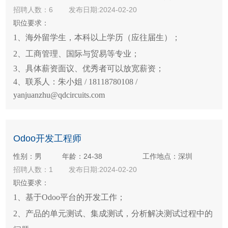
招聘人数：6
发布日期:2024-02-20
职位要求：
1、海外留学生，本科以上学历（应往届生）；
2、工商管理、国际与贸易等专业；
3、具体薪资面议、优秀者可以放宽薪资；
4、联系人：朱小姐 / 18118780108 /
yanjuanzhu@qdcircuits.com
Odoo开发工程师
性别：男
年龄：24-38
工作地点：深圳
招聘人数：1
发布日期:2024-02-20
职位要求：
1、基于Odoo平台的开发工作；
2、产品的单元测试、集成测试，分析解决测试过程中的