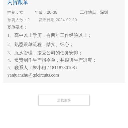
内贸跟单
性别：女
年龄：20-35
工作地点：深圳
招聘人数：2
发布日期:2024-02-20
职位要求：
1、高中以上学历，有两年工作经验以上；
2、熟悉跟单流程，踏实、细心；
3、服从管理，接受公司的任务安排；
4、负责制作生产指令单，并跟进生产进度；
5、联系人：朱小姐 / 18118780108 /
yanjuanzhu@qdcircuits.com
加载更多