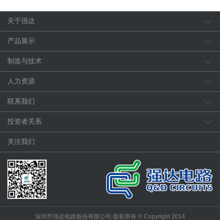
关于强达
产品展示
制造与技术
人力资源
联系我们
投资者关系
关注我们
深圳市强达电路股份有限公司 版权所有 © Copyright 2014