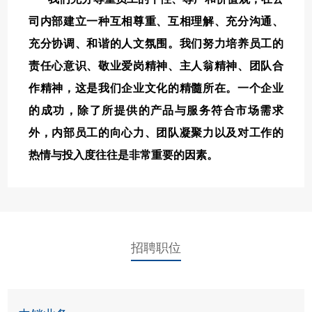
司内部建立一种互相尊重、互相理解、充分沟通、
充分协调、和谐的人文氛围。我们努力培养员工的
责任心意识、敬业爱岗精神、主人翁精神、团队合
作精神，这是我们企业文化的精髓所在。一个企业
的成功，除了所提供的产品与服务符合市场需求
外，内部员工的向心力、团队凝聚力以及对工作的
热情与投入度往往是非常重要的因素。
招聘职位