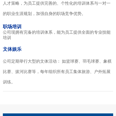
人才策略，为员工提供完善的、个性化的培训体系与一对一
的职业生涯规划，加强自身的职场竞争优势。
职场培训
公司现拥有完备的培训体系，能为员工提供全面的专业技能
培训
文体娱乐
公司定期举行大型的文体活动： 如篮球赛、羽毛球赛、象棋
比赛、拔河比赛等，每年组织所有员工集体旅游、户外拓展
训练。