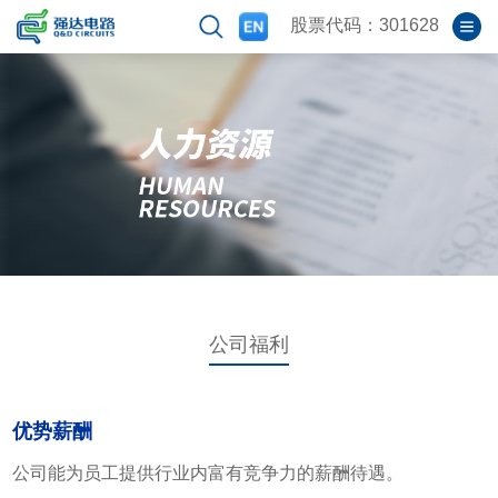
股票代码：301628
公司福利
优势
薪酬
公司能为员工提供行业内富有竞争力的薪酬待遇。