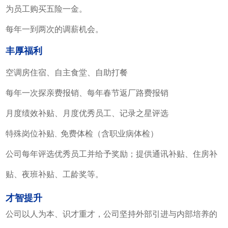
为员工购买五险一金。
每年一到两次的调薪机会。
丰厚福利
空调房住宿、
自主食堂、自助打餐
每年一次探亲费报销、
每年春节返厂路费报销
月度绩效补贴、
月度优秀员工、记录之星评选
特殊岗位补贴
免费体检（含职业病体检）
、
公司每年评选优秀员工并给予奖励；提供通讯补贴、住房补
贴、夜班补贴、工龄奖等。
才智提升
公司以人为本、识才重才，公司坚持外部引进与内部培养的