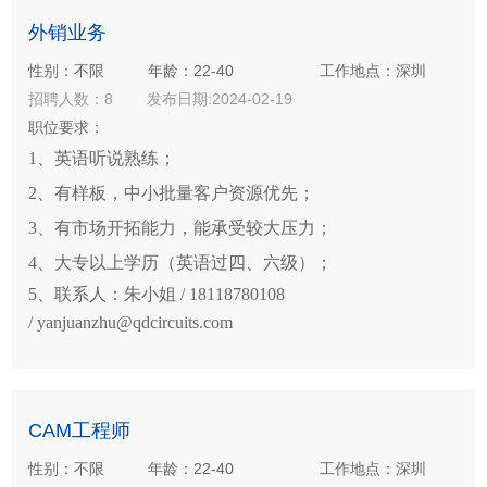
外销业务
性别：不限
年龄：22-40
工作地点：深圳
招聘人数：8
发布日期:2024-02-19
职位要求：
1、英语听说熟练；
2、有样板，中小批量客户资源优先；
3、有市场开拓能力，能承受较大压力；
4、
大专以上学历（英语过四、六级）；
5、
联系人：朱小姐
/ 18118780108
/ yanjuanzhu@qdcircuits.com
CAM工程师
性别：不限
年龄：22-40
工作地点：深圳