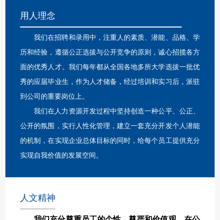
用人理念
我们在招聘和录用中，注重人的素质、潜能、品格、学
历和经验，遵循公正选拔与公开竞争的原则，诚心招揽各方
面的优秀人才。我们每年都从全国各地多所大学选拔一批优
秀的应届毕业生，作为人才储备，经过培训和实习后，派驻
到公司的重要岗位上。
我们在人力资源开发过程中坚持创造一种公平、公正、
公开的氛围，实行人性化管理，建立一套充分开发个人潜能
的机制，在实现企业总体目标的同时，给每个员工提供充分
实现自我价值的发展空间。
人文精神
我们充分尊重员工的个性、尊严和价值观，在公