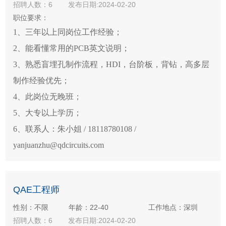
招聘人数：6
发布日期:2024-02-20
职位要求：
1、三年以上同岗位工作经验；
2、能看懂常用的PCB英文说明；
3、熟悉盲埋孔制作流程，HDI，台阶板，背钻，高多层
制作经验优先；
4、此岗位无晚班；
5、大专以上学历；
6、联系人：朱小姐 / 18118780108 /
yanjuanzhu@qdcircuits.com
QAE工程师
性别：不限
年龄：22-40
工作地点：深圳
招聘人数：6
发布日期:2024-02-20