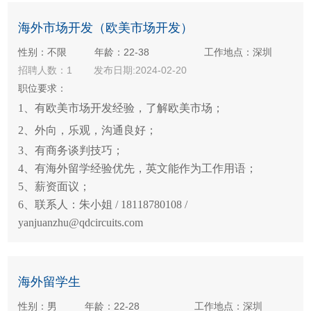
海外市场开发（欧美市场开发）
性别：不限
年龄：22-38
工作地点：深圳
招聘人数：1
发布日期:2024-02-20
职位要求：
1、有欧美市场开发经验，了解欧美市场；
2、外向，乐观，沟通良好；
3、有商务谈判技巧；
4、有海外留学经验优先，英文能作为工作用语；
5、薪资面议；
6、联系人：朱小姐 / 18118780108 /
yanjuanzhu@qdcircuits.com
海外留学生
性别：男
年龄：22-28
工作地点：深圳