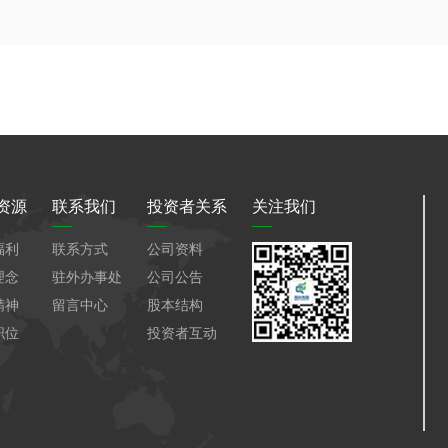
资源
联系我们
投资者关系
关注我们
福利
联系方式
公司资料
理念
驻外办事处
公司公告
精神
留言中心
股本结构
职位
投资者互动