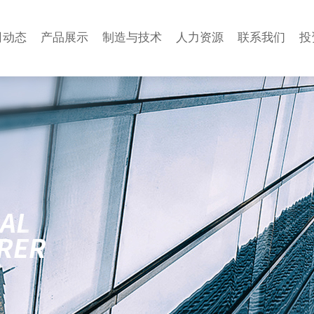
司动态
产品展示
制造与技术
人力资源
联系我们
投