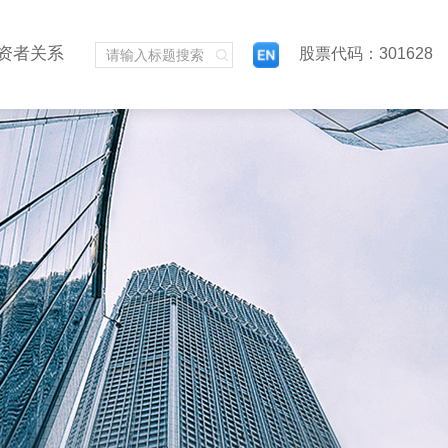
资者关系
股票代码：301628