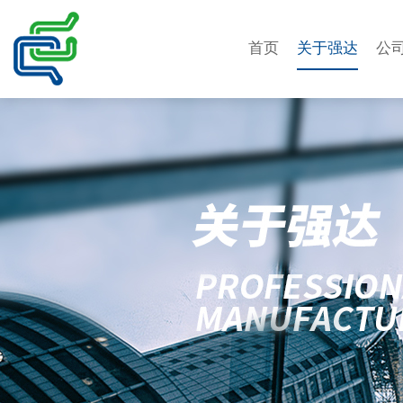
首页
关于强达
公