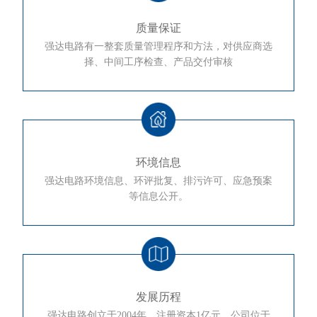
质量保证
强达电路有一整套质量管理程序和方法，对供应商选
择、中间工序检查、产品交付审核
环境信息
强达电路环境信息、环评批复、排污许可、应急预案
等信息公开。
发展历程
强达电路创立于2004年，注册资本1亿元，公司位于