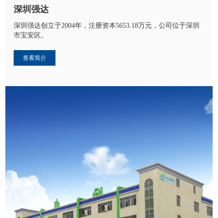
深圳强达
深圳强达创立于2004年，注册资本5653.18万元，公司位于深圳
市宝安区。
查看简介