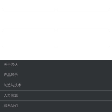
关于强达
产品展示
制造与技术
人力资源
联系我们