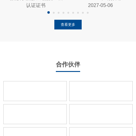
认证证书
2027-05-06
查看更多
合作伙伴