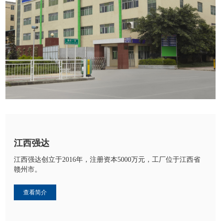
江西强达
江西强达创立于2016年，注册资本5000万元，工厂位于江西省
赣州市。
查看简介