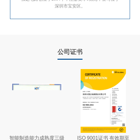
深圳市宝安区。
公司证书
智能制造能力成熟度三级
ISO 9001证书 有效期至