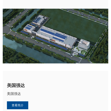
美国强达
美国强达
查看简介