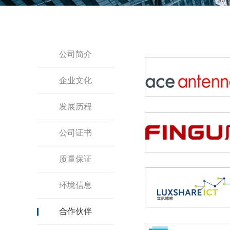
公司简介
企业文化
发展历程
公司证书
质量保证
环境信息
合作伙伴