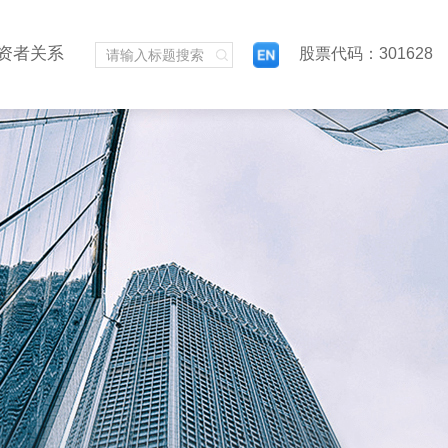
资者关系
股票代码：301628