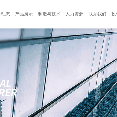
司动态
产品展示
制造与技术
人力资源
联系我们
投