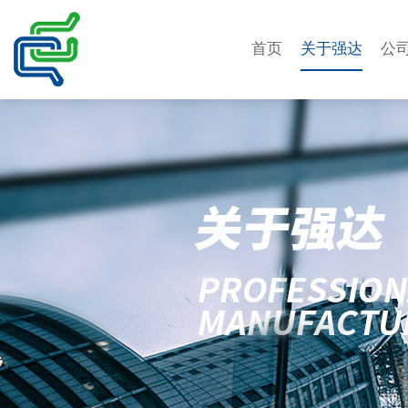
首页
关于强达
公