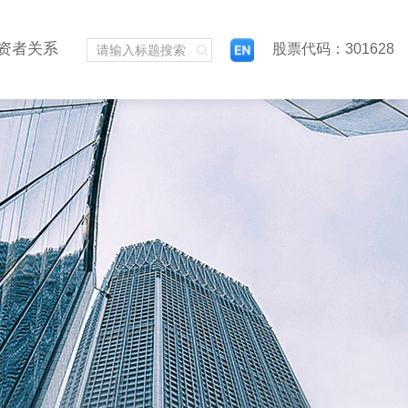
资者关系
股票代码：301628