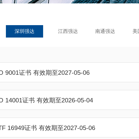
深圳强达
江西强达
南通强达
美
SO 9001证书 有效期至2027-05-06
SO 14001证书 有效期至2026-05-04
ATF 16949证书 有效期至2027-05-06