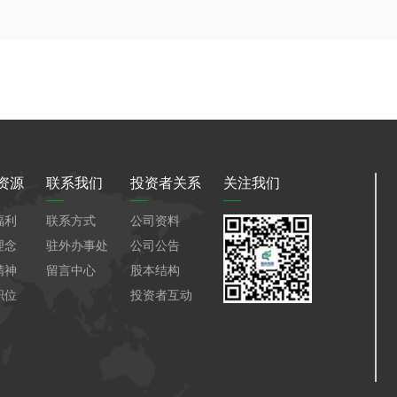
资源
联系我们
投资者关系
关注我们
福利
联系方式
公司资料
理念
驻外办事处
公司公告
精神
留言中心
股本结构
职位
投资者互动