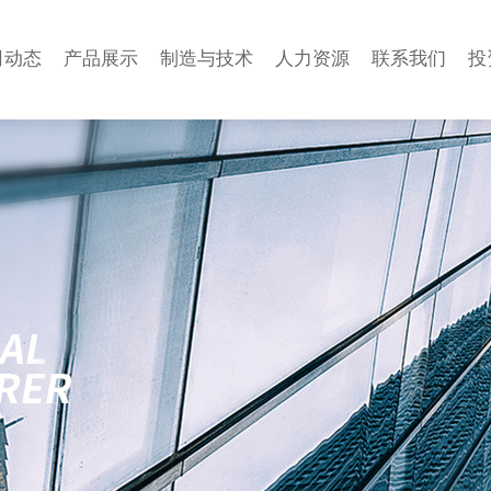
司动态
产品展示
制造与技术
人力资源
联系我们
投