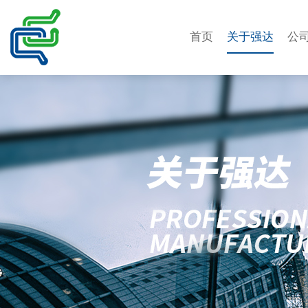
首页
关于强达
公