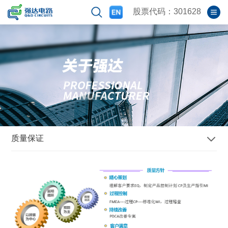
股票代码：301628
质量保证