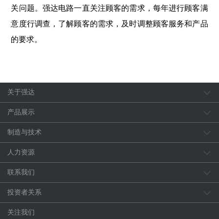
关问题。强达电路一直关注顾客的需求，每年进行顾客满
意度行调查，了解顾客的需求，及时调整顾客服务和产品
的要求。
关于强达
产品展示
制造与技术
人力资源
联系我们
投资者关系
关注我们