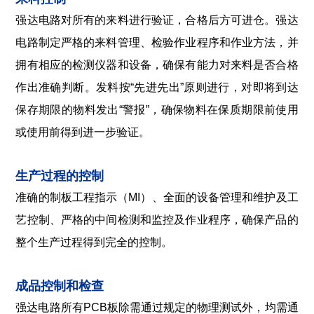
强达电路对所有的来料进行验证，合格后方可进仓。强达
电路制定严格的来料管理、检验作业程序和作业方法，并
拥有相应的检测仪器和设备，确保有能力对来料是否合格
作出准确判断。发料按“先进先出”原则进行，对即将到达
保存期限的物料发出“警报”，确保物料在保质期限前使用
或使用前得到进一步验证。
生产过程的控制
准确的制板工程指示（MI）、全面的设备管理和维护及工
艺控制、严格的中间检测和监控及作业程序，确保产品的
整个生产过程得到完全的控制。
成品控制和检查
强达电路所有PCB板除需通过规定的物理测试外，均需通