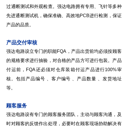
过通断测试和外观检查。强达电路拥有专用、飞针等多种
先进通断测试机，确保准确、高效地PCB进行检测，保证
产品的品质。
产品交付审核
强达电路设立专门的职能FQA，产品出货前均必须按顾客
的规格要求进行抽验，对合格的产品方可进行包装。产品
付运前，FQA还必须对仓库装箱付运产品进行100%审
核。包括产品编号 、客户编号 、产品数量 、发货地址
等。
顾客服务
强达电路设有专门的顾客服务团队，主动与顾客沟通，及
时对顾客的反馈作出处理，必要时在顾客现场协助解决有