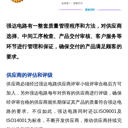
强达电路有一整套质量管理程序和方法，对供应商
选择、中间工序检查、产品交付审核、客户服务等
环节进行管理和保证，确保交付的产品满足顾客的
要求。
供应商的评估和评级
供应商必须经过强达电路供应商评审小组评审合格后方可
加入，另外强达电路每年对所有的供应商进行评级，确保
经评审合格的供应商能长期保证其产品的质量符合强达电
路的要求。不仅如此，强达电路同时还以ISO9001及
ISO14001为标准，不断开发供应商，推动供应商持续完