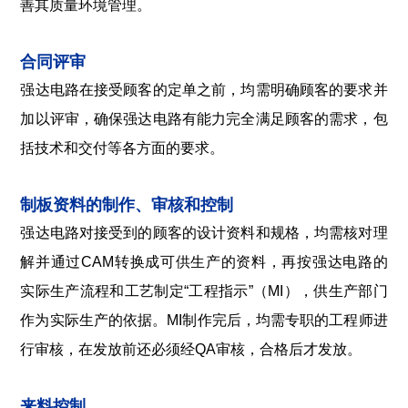
善其质量环境管理。
合同评审
强达电路在接受顾客的定单之前，均需明确顾客的要求并
加以评审，确保强达电路有能力完全满足顾客的需求，包
括技术和交付等各方面的要求。
制板资料的制作、审核和控制
强达电路对接受到的顾客的设计资料和规格，均需核对理
解并通过CAM转换成可供生产的资料，再按强达电路的
实际生产流程和工艺制定“工程指示”（MI），供生产部门
作为实际生产的依据。MI制作完后，均需专职的工程师进
行审核，在发放前还必须经QA审核，合格后才发放。
来料控制